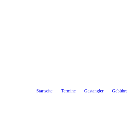
Startseite
Termine
Gastangler
Gebühr