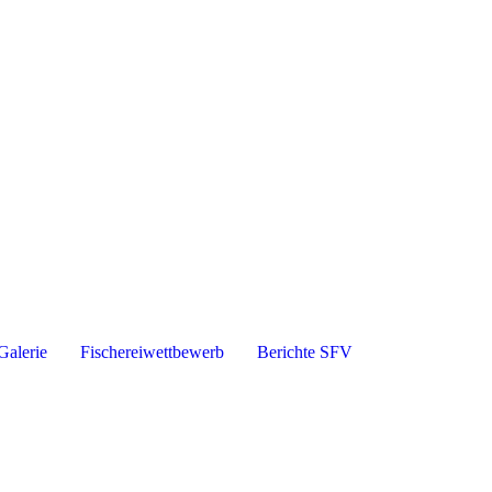
Galerie
Fischereiwettbewerb
Berichte SFV