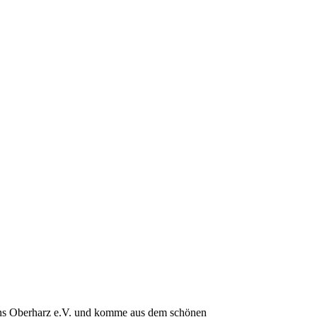
eins Oberharz e.V. und komme aus dem schönen