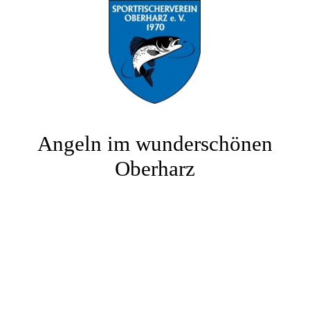
Angeln im wunderschönen
Oberharz