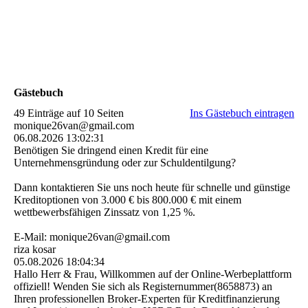
Gästebuch
49 Einträge auf 10 Seiten
Ins Gästebuch eintragen
monique26van@gmail.com
06.08.2026
13:02:31
Benötigen Sie dringend einen Kredit für eine
Unternehmensgründung oder zur Schuldentilgung?
Dann kontaktieren Sie uns noch heute für schnelle und günstige
Kreditoptionen von 3.000 € bis 800.000 € mit einem
wettbewerbsfähigen Zinssatz von 1,25 %.
E-Mail: monique26van@gmail.com
riza kosar
05.08.2026
18:04:34
Hallo Herr & Frau, Willkommen auf der Online-Werbeplattform
offiziell! Wenden Sie sich als Registernummer(8658873) an
Ihren professionellen Broker-Experten für Kreditfinanzierung