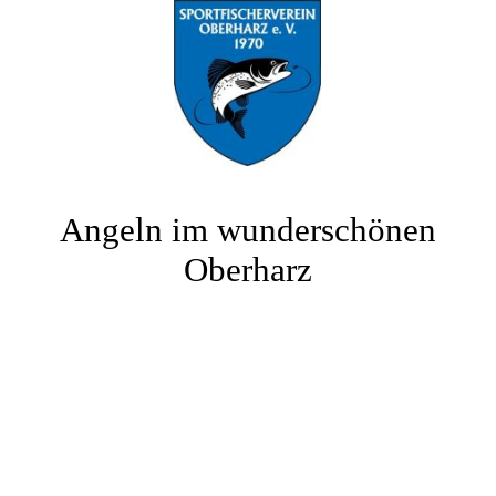
Angeln im wunderschönen
Oberharz