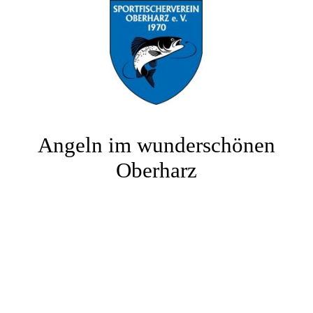
Angeln im wunderschönen
Oberharz